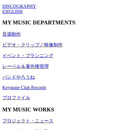
DISCOGRAPHY
ENGLISH
MY MUSIC DEPARTMENTS
音源制作
ビデオ・クリップ／映像制作
イベント・プランニング
レーベル＆著作権管理
バンドやろうね
Keystone Club Records
プロファイル
MY MUSIC WORKS
プロジェクト・ニュース