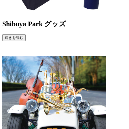
Shibuya Park
グッズ
続きを読む