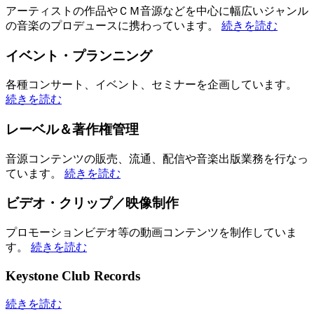
アーティストの作品やＣＭ音源などを中心に幅広いジャンル
の音楽のプロデュースに携わっています。
続きを読む
イベント・プランニング
各種コンサート、イベント、セミナーを企画しています。
続きを読む
レーベル＆著作権管理
音源コンテンツの販売、流通、配信や音楽出版業務を行なっ
ています。
続きを読む
ビデオ・クリップ／映像制作
プロモーションビデオ等の動画コンテンツを制作していま
す。
続きを読む
Keystone Club Records
続きを読む