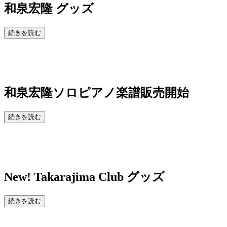
和泉宏隆 グッズ
続きを読む
和泉宏隆ソロピアノ楽譜販売開始
続きを読む
New!
Takarajima Club グッズ
続きを読む