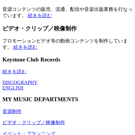
音源コンテンツの販売、流通、配信や音楽出版業務を行なっ
ています。
続きを読む
ビデオ・クリップ／映像制作
プロモーションビデオ等の動画コンテンツを制作していま
す。
続きを読む
Keystone Club Records
続きを読む
DISCOGRAPHY
ENGLISH
MY MUSIC DEPARTMENTS
音源制作
ビデオ・クリップ／映像制作
イベント・プランニング