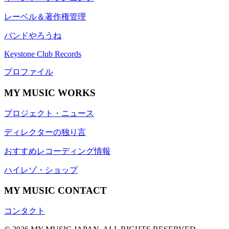
レーベル＆著作権管理
バンドやろうね
Keystone Club Records
プロファイル
MY MUSIC WORKS
プロジェクト・ニュース
ディレクターの独り言
おすすめレコーディング情報
ハイレゾ・ショップ
MY MUSIC CONTACT
コンタクト