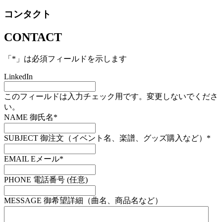
コンタクト
CONTACT
「
*
」は必須フィールドを示します
LinkedIn
このフィールドは入力チェック用です。変更しないでくださ
い。
NAME 御氏名
*
SUBJECT 御注文（イベント名、楽譜、グッズ購入など）
*
EMAIL Eメール
*
PHONE 電話番号 (任意)
MESSAGE 御希望詳細（曲名、商品名など）