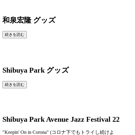
和泉宏隆 グッズ
続きを読む
Shibuya Park
グッズ
続きを読む
Shibuya Park Avenue Jazz Festival 22
"Keepin' On in Corona" (コロナ下でもトライし続けよ