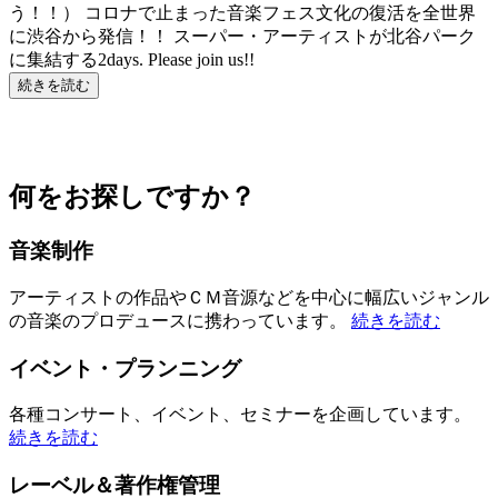
う！！） コロナで止まった音楽フェス文化の復活を全世界
に渋谷から発信！！ スーパー・アーティストが北谷パーク
に集結する2days. Please join us!!
続きを読む
何をお探しですか？
音楽制作
アーティストの作品やＣＭ音源などを中心に幅広いジャンル
の音楽のプロデュースに携わっています。
続きを読む
イベント・プランニング
各種コンサート、イベント、セミナーを企画しています。
続きを読む
レーベル＆著作権管理