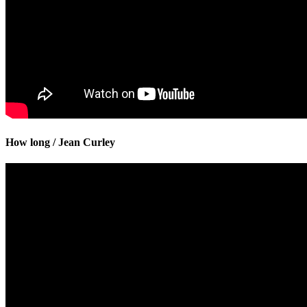
How long / Jean Curley