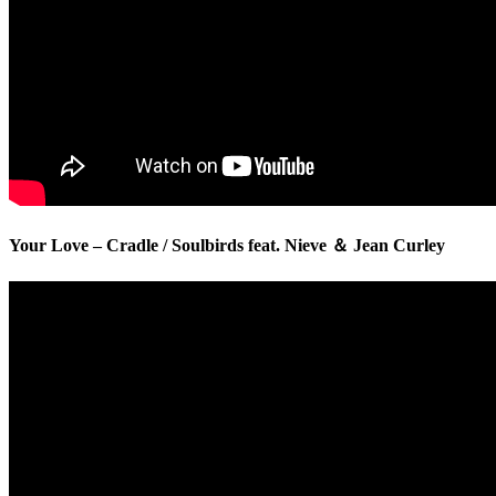
Your Love – Cradle / Soulbirds feat. Nieve ＆ Jean Curley