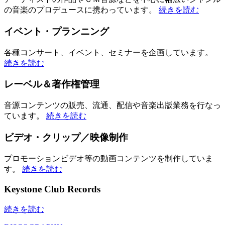
の音楽のプロデュースに携わっています。
続きを読む
イベント・プランニング
各種コンサート、イベント、セミナーを企画しています。
続きを読む
レーベル＆著作権管理
音源コンテンツの販売、流通、配信や音楽出版業務を行なっ
ています。
続きを読む
ビデオ・クリップ／映像制作
プロモーションビデオ等の動画コンテンツを制作していま
す。
続きを読む
Keystone Club Records
続きを読む