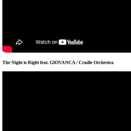
The Night is Right feat. GIOVANCA / Cradle Orchestra