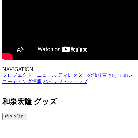
NAVIGATION
プロジェクト・ニュース
ディレクターの独り言
おすすめレ
コーディング情報
ハイレゾ・ショップ
和泉宏隆 グッズ
続きを読む