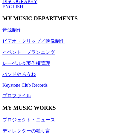
DISCOGRAPHY
ENGLISH
MY MUSIC DEPARTMENTS
音源制作
ビデオ・クリップ／映像制作
イベント・プランニング
レーベル＆著作権管理
バンドやろうね
Keystone Club Records
プロファイル
MY MUSIC WORKS
プロジェクト・ニュース
ディレクターの独り言