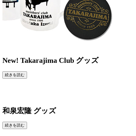
New!
Takarajima Club グッズ
続きを読む
和泉宏隆 グッズ
続きを読む