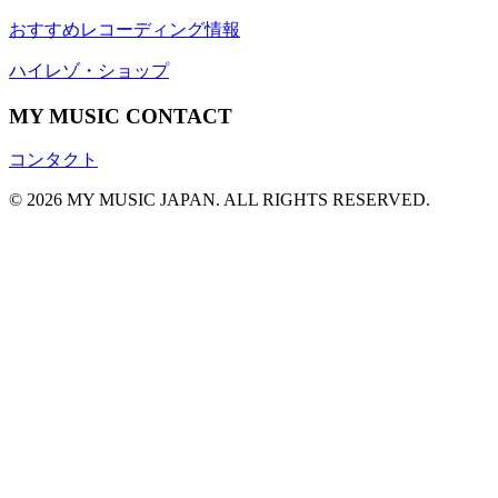
おすすめレコーディング情報
ハイレゾ・ショップ
MY MUSIC CONTACT
コンタクト
© 2026 MY MUSIC JAPAN. ALL RIGHTS RESERVED.