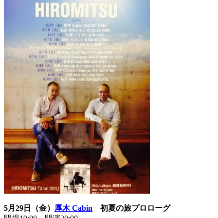
5月29日（金）
厚木 Cabin
初夏の旅プロローグ