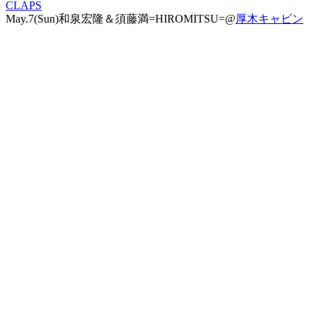
CLAPS
May.7(Sun)和泉宏隆＆須藤満=HIROMITSU=@
厚木キャビン