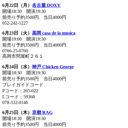
6月22日（月）
名古屋 DOXY
開場18:30 開演19:30
前売り予約3500円 当日4000円
052-242-1227
6月23日（火）
高岡 casa de la musica
開場19:00 開演19:30
前売り予約3500円 当日4000円
0766-25-0760
高岡市問屋町２６１
6月24日（水）
神戸 Chicken George
開場18:30 開演19:30
前売り予約3500円 当日4000円
プレイガイドコード
Pコード：265-022
Lコード：59368
078-332-0146
6月25日（木）
京都 RAG
開場18:30 開演19:30
前売り予約3500円 当日4000円