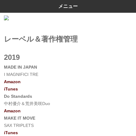
メニュー
レーベル＆著作権管理
2019
MADE IN JAPAN
I MAGNIFICI TRE
Amazon
iTunes
Do Standards
中村優介＆荒井美咲Duo
Amazon
MAKE IT MOVE
SAX TRIPLETS
iTunes