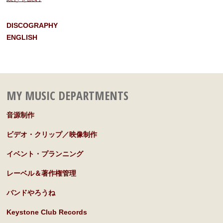
DISCOGRAPHY
ENGLISH
MY MUSIC DEPARTMENTS
音源制作
ビデオ・クリップ／映像制作
イベント・プランニング
レーベル＆著作権管理
バンドやろうね
Keystone Club Records