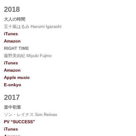
2018
大人の時間
五十嵐はるみ Harumi Igarashi
iTunes
Amazon
RIGHT TIME
藤野美由紀 Miyuki Fujino
iTunes
Amazon
Apple music
E-onkyo
2017
楽中初策
ソン・レイナス Son Reinas
PV “SUCCESS”
iTunes