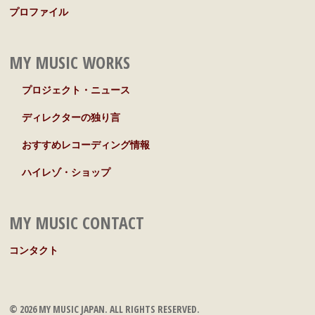
プロファイル
MY MUSIC WORKS
プロジェクト・ニュース
ディレクターの独り言
おすすめレコーディング情報
ハイレゾ・ショップ
MY MUSIC CONTACT
コンタクト
© 2026 MY MUSIC JAPAN. ALL RIGHTS RESERVED.