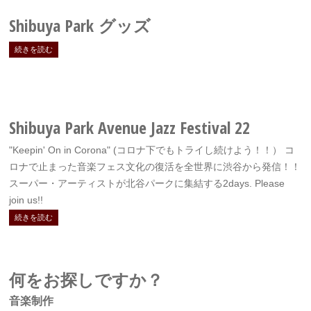
Shibuya Park
グッズ
続きを読む
Shibuya Park Avenue Jazz Festival 22
"Keepin' On in Corona" (コロナ下でもトライし続けよう！！） コ
ロナで止まった音楽フェス文化の復活を全世界に渋谷から発信！！
スーパー・アーティストが北谷パークに集結する2days. Please
join us!!
続きを読む
何をお探しですか？
音楽制作