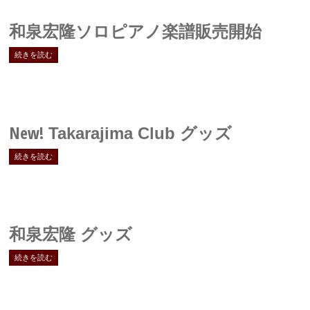
和泉宏隆ソロピアノ楽譜販売開始
続きを読む
New!
Takarajima Club グッズ
続きを読む
和泉宏隆 グッズ
続きを読む