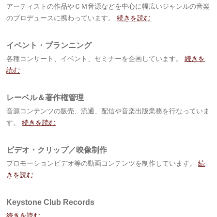
アーティストの作品やＣＭ音源などを中心に幅広いジャンルの音楽
のプロデュースに携わっています。
続きを読む
イベント・プランニング
各種コンサート、イベント、セミナーを企画しています。
続きを
読む
レーベル＆著作権管理
音源コンテンツの販売、流通、配信や音楽出版業務を行なっていま
す。
続きを読む
ビデオ・クリップ／映像制作
プロモーションビデオ等の動画コンテンツを制作しています。
続
きを読む
Keystone Club Records
続きを読む