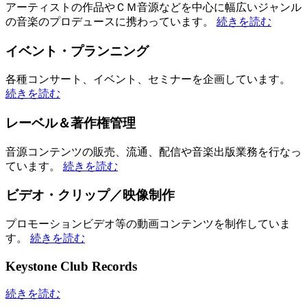
アーティストの作品やＣＭ音源などを中心に幅広いジャンル
の音楽のプロデュースに携わっています。
続きを読む
イベント・プランニング
各種コンサート、イベント、セミナーを企画しています。
続きを読む
レーベル＆著作権管理
音源コンテンツの販売、流通、配信や音楽出版業務を行なっ
ています。
続きを読む
ビデオ・クリップ／映像制作
プロモーションビデオ等の動画コンテンツを制作していま
す。
続きを読む
Keystone Club Records
続きを読む