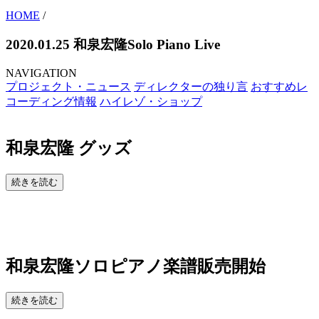
HOME
/
2020.01.25 和泉宏隆Solo Piano Live
NAVIGATION
プロジェクト・ニュース
ディレクターの独り言
おすすめレ
コーディング情報
ハイレゾ・ショップ
和泉宏隆 グッズ
続きを読む
和泉宏隆ソロピアノ楽譜販売開始
続きを読む