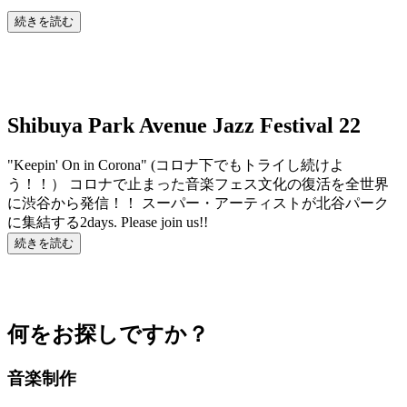
続きを読む
Shibuya Park Avenue Jazz Festival 22
"Keepin' On in Corona" (コロナ下でもトライし続けよ
う！！） コロナで止まった音楽フェス文化の復活を全世界
に渋谷から発信！！ スーパー・アーティストが北谷パーク
に集結する2days. Please join us!!
続きを読む
何をお探しですか？
音楽制作