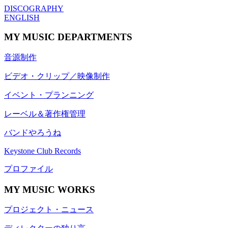
DISCOGRAPHY
ENGLISH
MY MUSIC DEPARTMENTS
音源制作
ビデオ・クリップ／映像制作
イベント・プランニング
レーベル＆著作権管理
バンドやろうね
Keystone Club Records
プロファイル
MY MUSIC WORKS
プロジェクト・ニュース