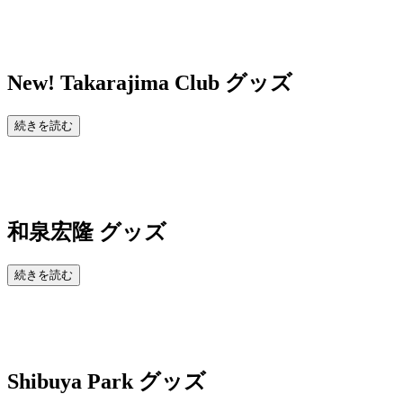
New!
Takarajima Club グッズ
続きを読む
和泉宏隆 グッズ
続きを読む
Shibuya Park
グッズ