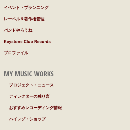
イベント・プランニング
レーベル＆著作権管理
バンドやろうね
Keystone Club Records
プロファイル
MY MUSIC WORKS
プロジェクト・ニュース
ディレクターの独り言
おすすめレコーディング情報
ハイレゾ・ショップ