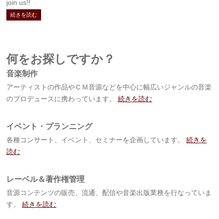
join us!!
続きを読む
何をお探しですか？
音楽制作
アーティストの作品やＣＭ音源などを中心に幅広いジャンルの音楽
のプロデュースに携わっています。
続きを読む
イベント・プランニング
各種コンサート、イベント、セミナーを企画しています。
続きを
読む
レーベル＆著作権管理
音源コンテンツの販売、流通、配信や音楽出版業務を行なっていま
す。
続きを読む