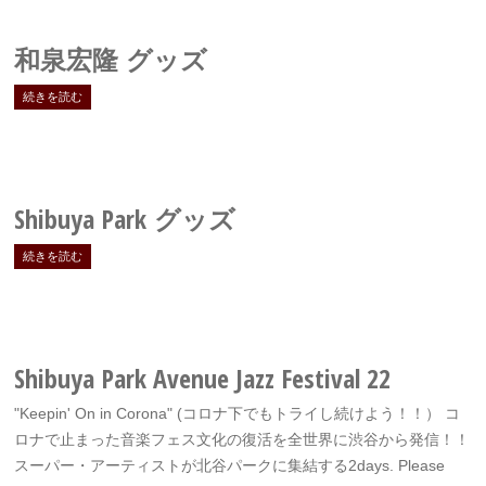
和泉宏隆 グッズ
続きを読む
Shibuya Park
グッズ
続きを読む
Shibuya Park Avenue Jazz Festival 22
"Keepin' On in Corona" (コロナ下でもトライし続けよう！！） コ
ロナで止まった音楽フェス文化の復活を全世界に渋谷から発信！！
スーパー・アーティストが北谷パークに集結する2days. Please