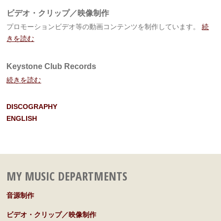
ビデオ・クリップ／映像制作
プロモーションビデオ等の動画コンテンツを制作しています。
続
きを読む
Keystone Club Records
続きを読む
DISCOGRAPHY
ENGLISH
MY MUSIC DEPARTMENTS
音源制作
ビデオ・クリップ／映像制作