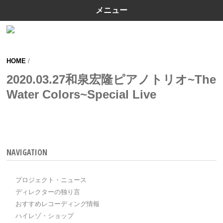
メニュー
HOME
/
2020.03.27和泉宏隆ピアノトリオ~The
Water Colors~Special Live
NAVIGATION
プロジェクト・ニュース
ディレクターの独り言
おすすめレコーディング情報
ハイレゾ・ショップ