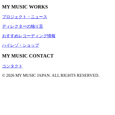
MY MUSIC WORKS
プロジェクト・ニュース
ディレクターの独り言
おすすめレコーディング情報
ハイレゾ・ショップ
MY MUSIC CONTACT
コンタクト
© 2026 MY MUSIC JAPAN. ALL RIGHTS RESERVED.