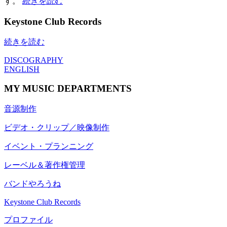
す。
続きを読む
Keystone Club Records
続きを読む
DISCOGRAPHY
ENGLISH
MY MUSIC DEPARTMENTS
音源制作
ビデオ・クリップ／映像制作
イベント・プランニング
レーベル＆著作権管理
バンドやろうね
Keystone Club Records
プロファイル