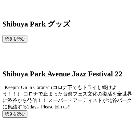
Shibuya Park
グッズ
続きを読む
Shibuya Park Avenue Jazz Festival 22
"Keepin' On in Corona" (コロナ下でもトライし続けよ
う！！） コロナで止まった音楽フェス文化の復活を全世界
に渋谷から発信！！ スーパー・アーティストが北谷パーク
に集結する2days. Please join us!!
続きを読む