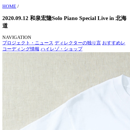
HOME
/
2020.09.12 和泉宏隆Solo Piano Special Live in 北海
道
NAVIGATION
プロジェクト・ニュース
ディレクターの独り言
おすすめレ
コーディング情報
ハイレゾ・ショップ