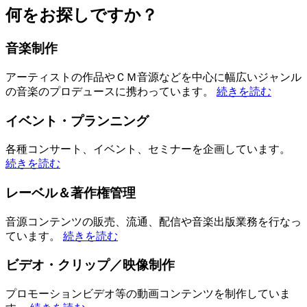
何をお探しですか？
音楽制作
アーティストの作品やＣＭ音源などを中心に幅広いジャンル
の音楽のプロデュースに携わっています。
続きを読む
イベント・プランニング
各種コンサート、イベント、セミナーを企画しています。
続きを読む
レーベル＆著作権管理
音源コンテンツの販売、流通、配信や音楽出版業務を行なっ
ています。
続きを読む
ビデオ・クリップ／映像制作
プロモーションビデオ等の動画コンテンツを制作していま