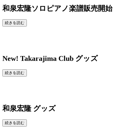
和泉宏隆ソロピアノ楽譜販売開始
続きを読む
New!
Takarajima Club グッズ
続きを読む
和泉宏隆 グッズ
続きを読む