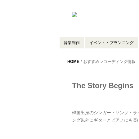
音楽制作
イベント・プランニング
HOME
/ おすすめレコーディング情報
The Story Begins
韓国出身のシンガー・ソング・ラ
ング以外にギターとピアノにも長