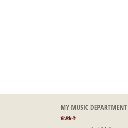
MY MUSIC DEPARTMENT
音源制作