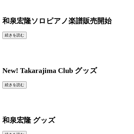
和泉宏隆ソロピアノ楽譜販売開始
続きを読む
New!
Takarajima Club グッズ
続きを読む
和泉宏隆 グッズ