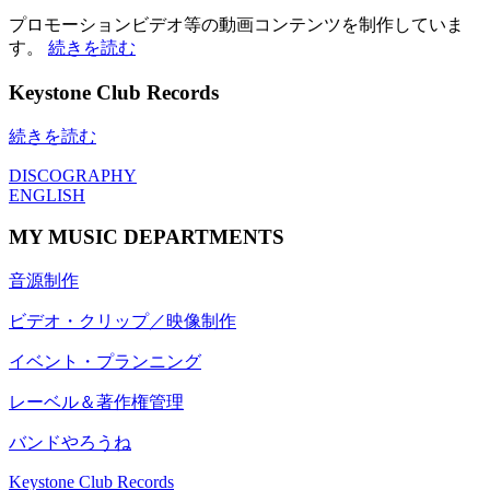
プロモーションビデオ等の動画コンテンツを制作していま
す。
続きを読む
Keystone Club Records
続きを読む
DISCOGRAPHY
ENGLISH
MY MUSIC DEPARTMENTS
音源制作
ビデオ・クリップ／映像制作
イベント・プランニング
レーベル＆著作権管理
バンドやろうね
Keystone Club Records