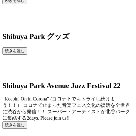
続きを読む
Shibuya Park
グッズ
続きを読む
Shibuya Park Avenue Jazz Festival 22
"Keepin' On in Corona" (コロナ下でもトライし続けよ
う！！） コロナで止まった音楽フェス文化の復活を全世界
に渋谷から発信！！ スーパー・アーティストが北谷パーク
に集結する2days. Please join us!!
続きを読む