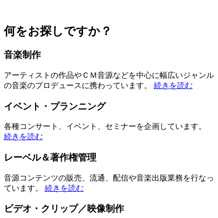
何をお探しですか？
音楽制作
アーティストの作品やＣＭ音源などを中心に幅広いジャンル
の音楽のプロデュースに携わっています。
続きを読む
イベント・プランニング
各種コンサート、イベント、セミナーを企画しています。
続きを読む
レーベル＆著作権管理
音源コンテンツの販売、流通、配信や音楽出版業務を行なっ
ています。
続きを読む
ビデオ・クリップ／映像制作