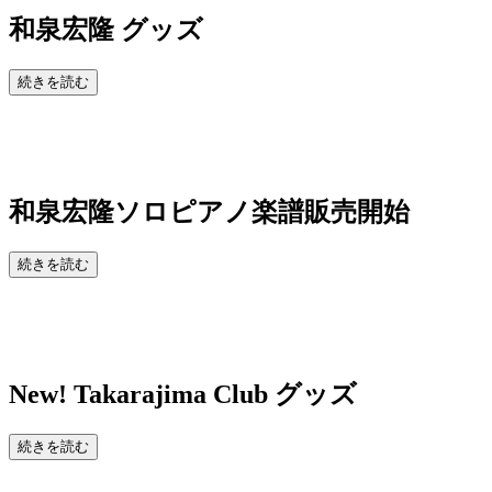
和泉宏隆 グッズ
続きを読む
和泉宏隆ソロピアノ楽譜販売開始
続きを読む
New!
Takarajima Club グッズ
続きを読む