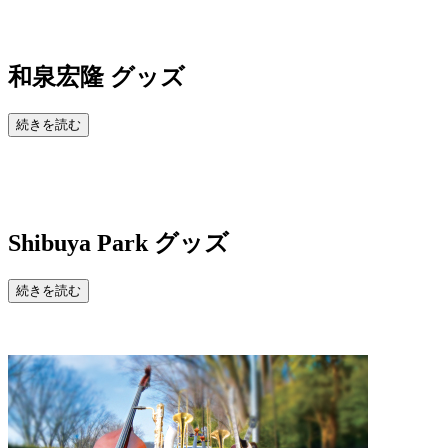
和泉宏隆 グッズ
続きを読む
Shibuya Park
グッズ
続きを読む