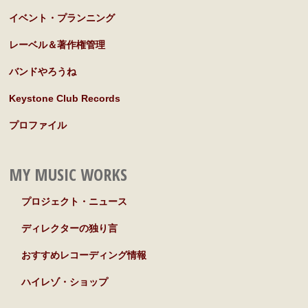
イベント・プランニング
レーベル＆著作権管理
バンドやろうね
Keystone Club Records
プロファイル
MY MUSIC WORKS
プロジェクト・ニュース
ディレクターの独り言
おすすめレコーディング情報
ハイレゾ・ショップ