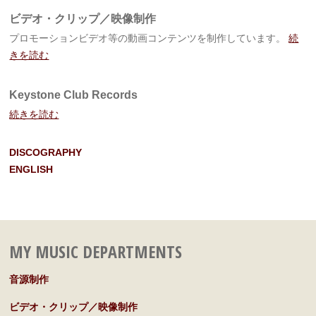
ビデオ・クリップ／映像制作
プロモーションビデオ等の動画コンテンツを制作しています。
続
きを読む
Keystone Club Records
続きを読む
DISCOGRAPHY
ENGLISH
MY MUSIC DEPARTMENTS
音源制作
ビデオ・クリップ／映像制作