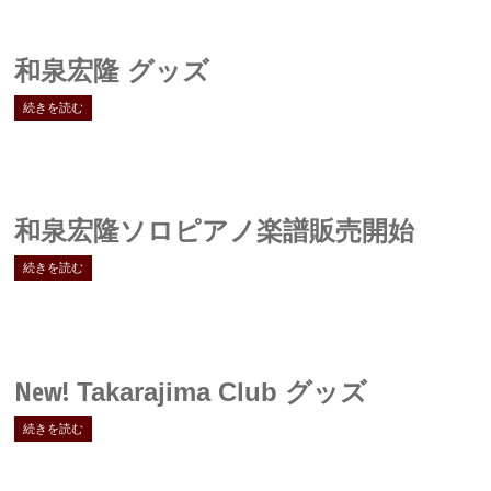
和泉宏隆 グッズ
続きを読む
和泉宏隆ソロピアノ楽譜販売開始
続きを読む
New!
Takarajima Club グッズ
続きを読む