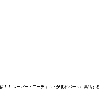
谷から発信！！ スーパー・アーティストが北谷パークに集結する