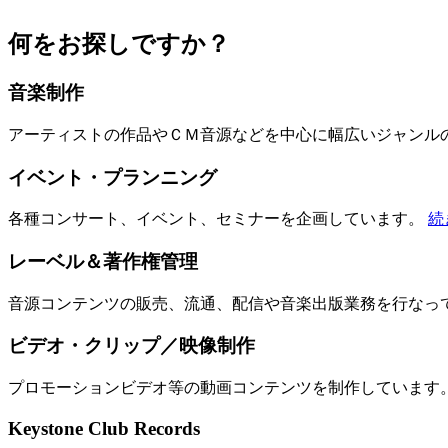
何をお探しですか？
音楽制作
アーティストの作品やＣＭ音源などを中心に幅広いジャンル
イベント・プランニング
各種コンサート、イベント、セミナーを企画しています。
続
レーベル＆著作権管理
音源コンテンツの販売、流通、配信や音楽出版業務を行なっ
ビデオ・クリップ／映像制作
プロモーションビデオ等の動画コンテンツを制作しています
Keystone Club Records