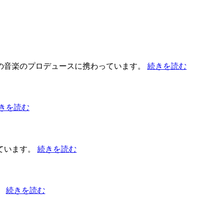
の音楽のプロデュースに携わっています。
続きを読む
きを読む
ています。
続きを読む
。
続きを読む