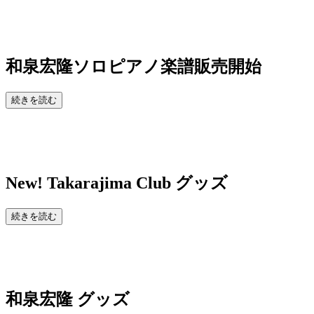
和泉宏隆ソロピアノ楽譜販売開始
続きを読む
New!
Takarajima Club グッズ
続きを読む
和泉宏隆 グッズ