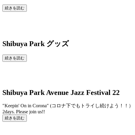
続きを読む
Shibuya Park
グッズ
続きを読む
Shibuya Park Avenue Jazz Festival 22
"Keepin' On in Corona" (コロナ下でもトラ
2days. Please join us!!
続きを読む