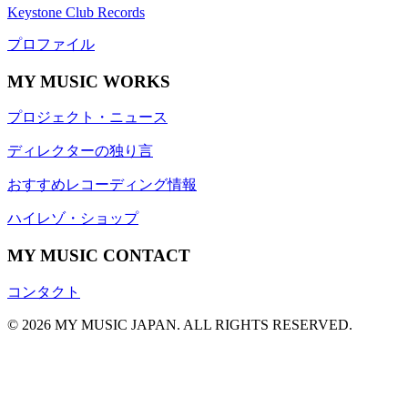
Keystone Club Records
プロファイル
MY MUSIC WORKS
プロジェクト・ニュース
ディレクターの独り言
おすすめレコーディング情報
ハイレゾ・ショップ
MY MUSIC CONTACT
コンタクト
© 2026 MY MUSIC JAPAN. ALL RIGHTS RESERVED.