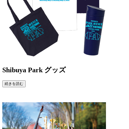
Shibuya Park
グッズ
続きを読む