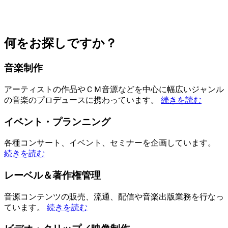
何をお探しですか？
音楽制作
アーティストの作品やＣＭ音源などを中心に幅広いジャンル
の音楽のプロデュースに携わっています。
続きを読む
イベント・プランニング
各種コンサート、イベント、セミナーを企画しています。
続きを読む
レーベル＆著作権管理
音源コンテンツの販売、流通、配信や音楽出版業務を行なっ
ています。
続きを読む