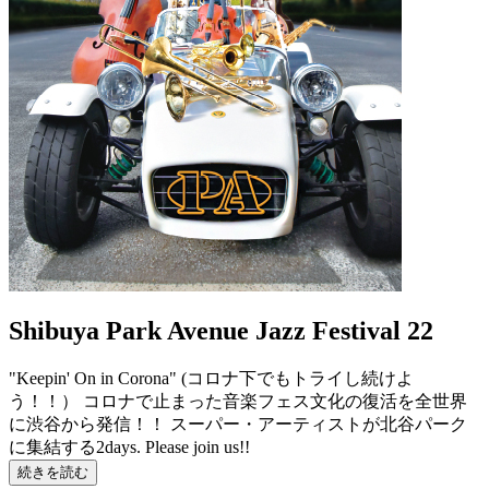
Shibuya Park Avenue Jazz Festival 22
"Keepin' On in Corona" (コロナ下でもトライし続けよ
う！！） コロナで止まった音楽フェス文化の復活を全世界
に渋谷から発信！！ スーパー・アーティストが北谷パーク
に集結する2days. Please join us!!
続きを読む