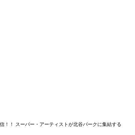
谷から発信！！ スーパー・アーティストが北谷パークに集結する