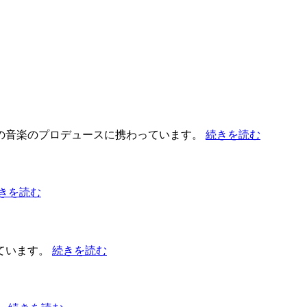
の音楽のプロデュースに携わっています。
続きを読む
きを読む
ています。
続きを読む