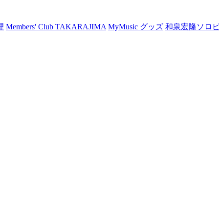
理
Members' Club TAKARAJIMA
MyMusic グッズ
和泉宏隆ソロ