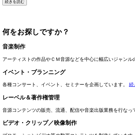
続きを読む
何をお探しですか？
音楽制作
アーティストの作品やＣＭ音源などを中心に幅広いジャンル
イベント・プランニング
各種コンサート、イベント、セミナーを企画しています。
続
レーベル＆著作権管理
音源コンテンツの販売、流通、配信や音楽出版業務を行なっ
ビデオ・クリップ／映像制作