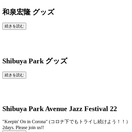
和泉宏隆 グッズ
続きを読む
Shibuya Park
グッズ
続きを読む
Shibuya Park Avenue Jazz Festival 22
"Keepin' On in Corona" (コロナ下でもトラ
2days. Please join us!!