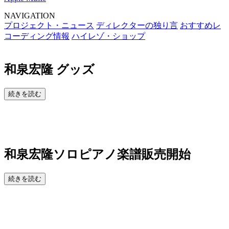
NAVIGATION
プロジェクト・ニュース
ディレクターの独り言
おすすめレ
コーディング情報
ハイレゾ・ショップ
和泉宏隆 グッズ
続きを読む
和泉宏隆ソロピアノ楽譜販売開始
続きを読む