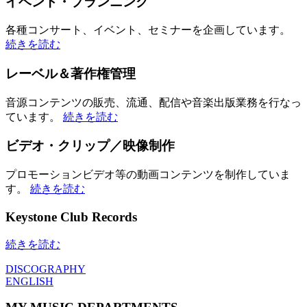
イベント・プランニング
各種コンサート、イベント、セミナーを企画しています。
続きを読む
レーベル＆著作権管理
音源コンテンツの販売、流通、配信や音楽出版業務を行なっ
ています。
続きを読む
ビデオ・クリップ／映像制作
プロモーションビデオ等の動画コンテンツを制作していま
す。
続きを読む
Keystone Club Records
続きを読む
DISCOGRAPHY
ENGLISH