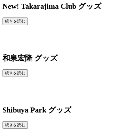
New!
Takarajima Club グッズ
続きを読む
和泉宏隆 グッズ
続きを読む
Shibuya Park
グッズ
続きを読む