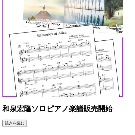
和泉宏隆ソロピアノ楽譜販売開始
続きを読む