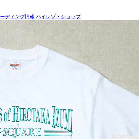
ーディング情報
ハイレゾ・ショップ