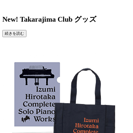
New!
Takarajima Club グッズ
続きを読む