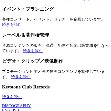
イベント・プランニング
各種コンサート、イベント、セミナーを企画しています。
続きを読む
レーベル＆著作権管理
音源コンテンツの販売、流通、配信や音楽出版業務を行なっ
ています。
続きを読む
ビデオ・クリップ／映像制作
プロモーションビデオ等の動画コンテンツを制作していま
す。
続きを読む
Keystone Club Records
続きを読む
DISCOGRAPHY
ENGLISH