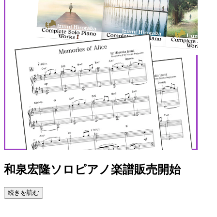
和泉宏隆ソロピアノ楽譜販売開始
続きを読む