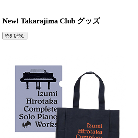
New!
Takarajima Club グッズ
続きを読む