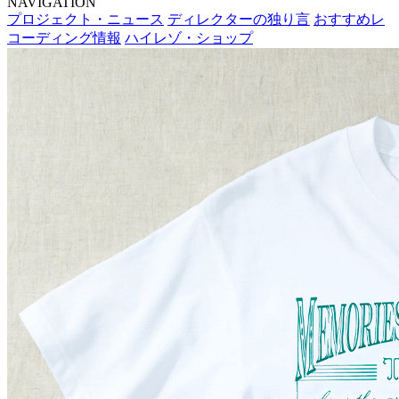
NAVIGATION
プロジェクト・ニュース
ディレクターの独り言
おすすめレ
コーディング情報
ハイレゾ・ショップ