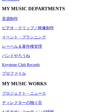
MY MUSIC DEPARTMENTS
音源制作
ビデオ・クリップ／映像制作
イベント・プランニング
レーベル＆著作権管理
バンドやろうね
Keystone Club Records
プロファイル
MY MUSIC WORKS
プロジェクト・ニュース
ディレクターの独り言
おすすめレコーディング情報