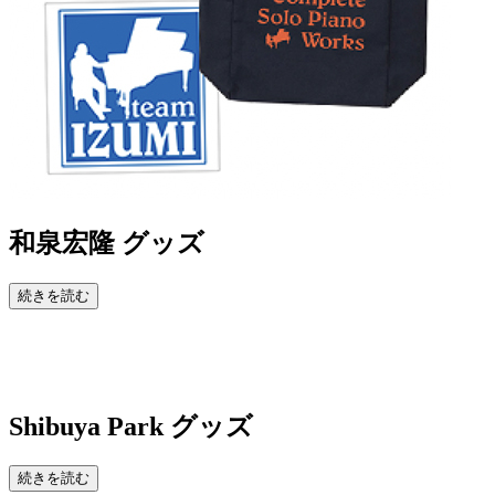
和泉宏隆 グッズ
続きを読む
Shibuya Park
グッズ
続きを読む