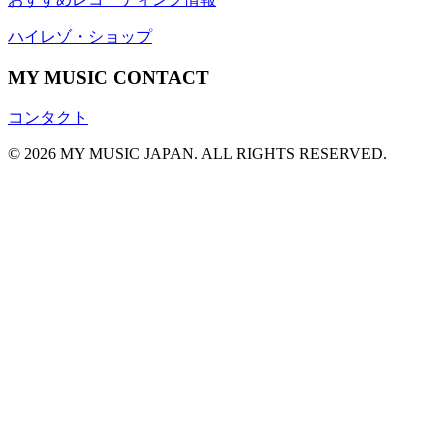
ハイレゾ・ショップ
MY MUSIC CONTACT
コンタクト
© 2026 MY MUSIC JAPAN. ALL RIGHTS RESERVED.