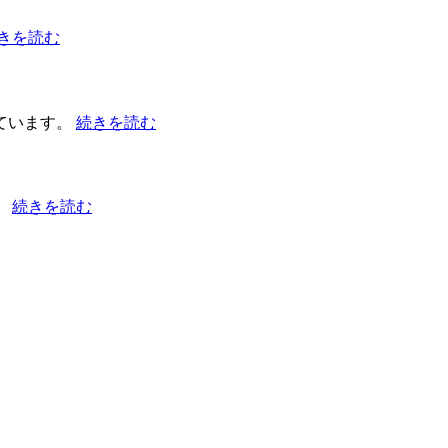
きを読む
ています。
続きを読む
。
続きを読む