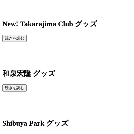
New!
Takarajima Club グッズ
続きを読む
和泉宏隆 グッズ
続きを読む
Shibuya Park
グッズ