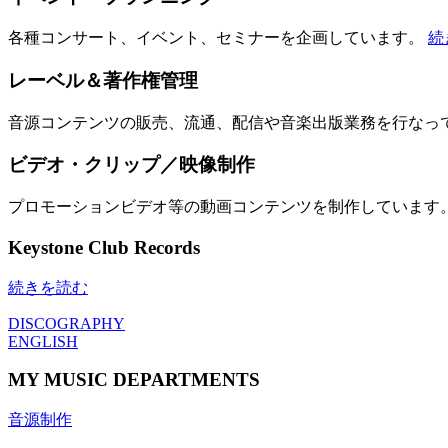
各種コンサート、イベント、セミナーを企画しています。
続
レーベル＆著作権管理
音源コンテンツの販売、流通、配信や音楽出版業務を行なっ
ビデオ・クリップ／映像制作
プロモーションビデオ等の動画コンテンツを制作しています
Keystone Club Records
続きを読む
DISCOGRAPHY
ENGLISH
MY MUSIC DEPARTMENTS
音源制作