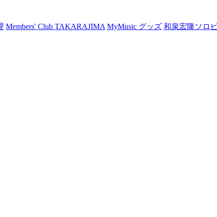
理
Members' Club TAKARAJIMA
MyMusic グッズ
和泉宏隆ソロ