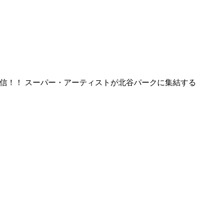
谷から発信！！ スーパー・アーティストが北谷パークに集結する