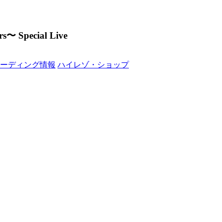
 Special Live
ーディング情報
ハイレゾ・ショップ