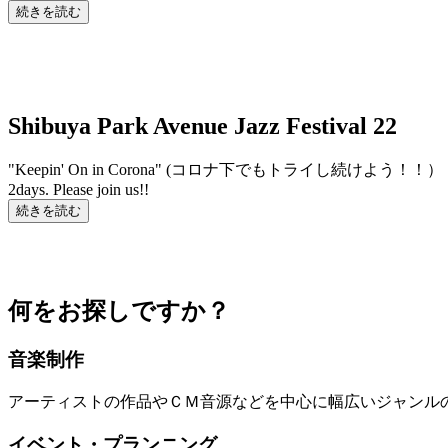
続きを読む
Shibuya Park Avenue Jazz Festival 22
"Keepin' On in Corona" (コロナ下でもトラ
2days. Please join us!!
続きを読む
何をお探しですか？
音楽制作
アーティストの作品やＣＭ音源などを中心に幅広いジャンル
イベント・プランニング