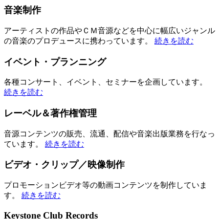
音楽制作
アーティストの作品やＣＭ音源などを中心に幅広いジャンル
の音楽のプロデュースに携わっています。
続きを読む
イベント・プランニング
各種コンサート、イベント、セミナーを企画しています。
続きを読む
レーベル＆著作権管理
音源コンテンツの販売、流通、配信や音楽出版業務を行なっ
ています。
続きを読む
ビデオ・クリップ／映像制作
プロモーションビデオ等の動画コンテンツを制作していま
す。
続きを読む
Keystone Club Records