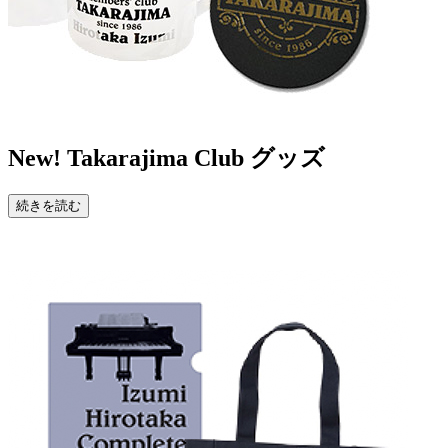
New!
Takarajima Club グッズ
続きを読む