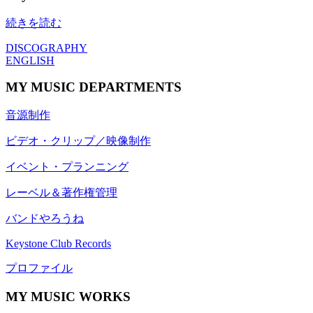
続きを読む
DISCOGRAPHY
ENGLISH
MY MUSIC DEPARTMENTS
音源制作
ビデオ・クリップ／映像制作
イベント・プランニング
レーベル＆著作権管理
バンドやろうね
Keystone Club Records
プロファイル
MY MUSIC WORKS