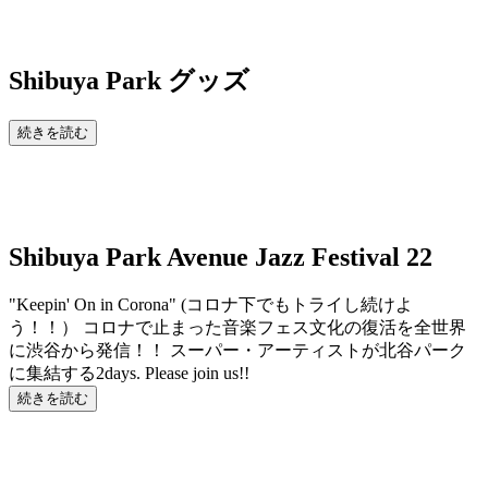
Shibuya Park
グッズ
続きを読む
Shibuya Park Avenue Jazz Festival 22
"Keepin' On in Corona" (コロナ下でもトライし続けよ
う！！） コロナで止まった音楽フェス文化の復活を全世界
に渋谷から発信！！ スーパー・アーティストが北谷パーク
に集結する2days. Please join us!!
続きを読む