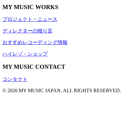
MY MUSIC WORKS
プロジェクト・ニュース
ディレクターの独り言
おすすめレコーディング情報
ハイレゾ・ショップ
MY MUSIC CONTACT
コンタクト
© 2026 MY MUSIC JAPAN. ALL RIGHTS RESERVED.