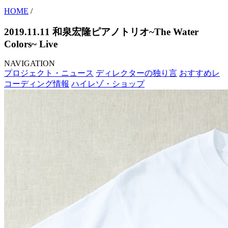
HOME
/
2019.11.11 和泉宏隆ピアノトリオ~The Water
Colors~ Live
NAVIGATION
プロジェクト・ニュース
ディレクターの独り言
おすすめレ
コーディング情報
ハイレゾ・ショップ