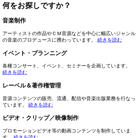
何をお探しですか？
音楽制作
アーティストの作品やＣＭ音源などを中心に幅広いジャンル
の音楽のプロデュースに携わっています。
続きを読む
イベント・プランニング
各種コンサート、イベント、セミナーを企画しています。
続きを読む
レーベル＆著作権管理
音源コンテンツの販売、流通、配信や音楽出版業務を行なっ
ています。
続きを読む
ビデオ・クリップ／映像制作
プロモーションビデオ等の動画コンテンツを制作していま
す。
続きを読む