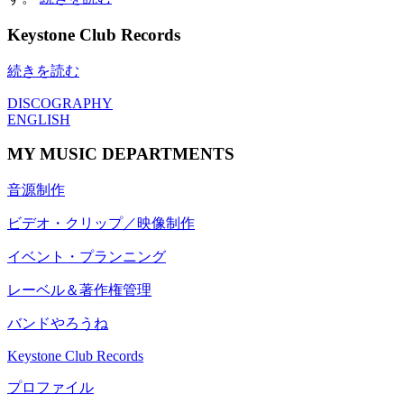
Keystone Club Records
続きを読む
DISCOGRAPHY
ENGLISH
MY MUSIC DEPARTMENTS
音源制作
ビデオ・クリップ／映像制作
イベント・プランニング
レーベル＆著作権管理
バンドやろうね
Keystone Club Records
プロファイル