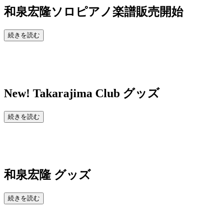
和泉宏隆ソロピアノ楽譜販売開始
続きを読む
New!
Takarajima Club グッズ
続きを読む
和泉宏隆 グッズ
続きを読む