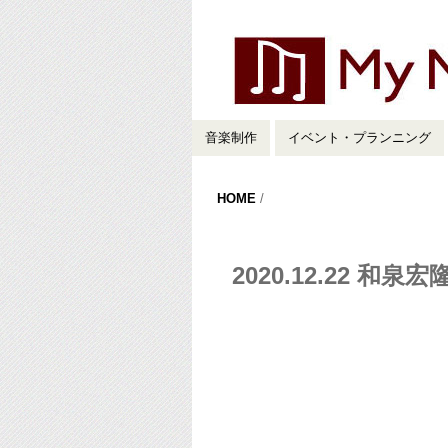
音楽制作
イベント・プランニング
HOME
/
2020.12.22 和泉宏