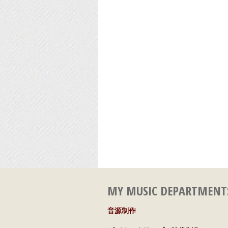
MY MUSIC DEPARTMENT
音源制作