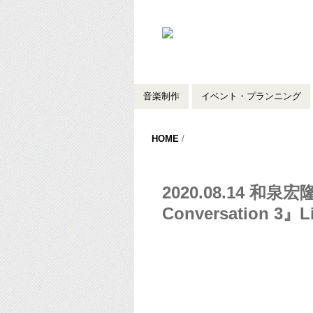
音楽制作
イベント・プランニング
HOME
/
2020.08.14 和泉宏隆 
Conversation 3』L