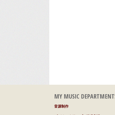
MY MUSIC DEPARTMENT
音源制作