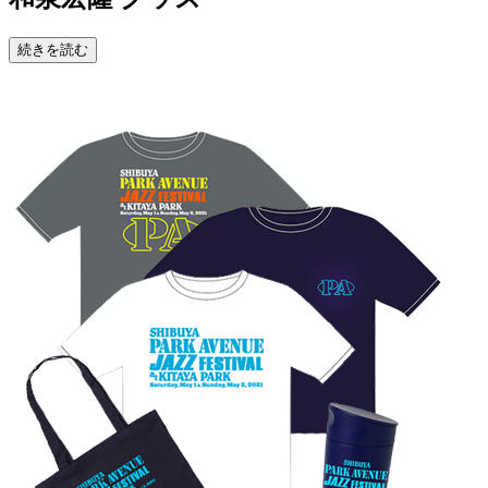
続きを読む