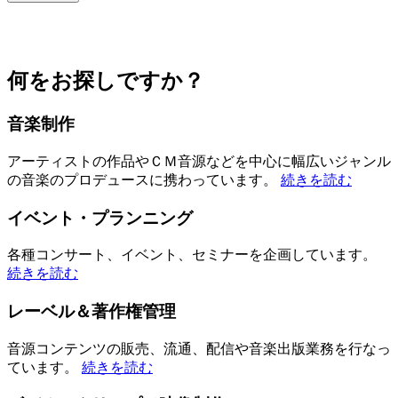
何をお探しですか？
音楽制作
アーティストの作品やＣＭ音源などを中心に幅広いジャンル
の音楽のプロデュースに携わっています。
続きを読む
イベント・プランニング
各種コンサート、イベント、セミナーを企画しています。
続きを読む
レーベル＆著作権管理
音源コンテンツの販売、流通、配信や音楽出版業務を行なっ
ています。
続きを読む