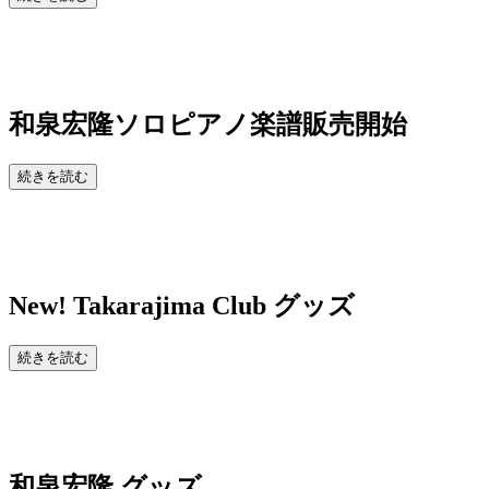
和泉宏隆ソロピアノ楽譜販売開始
続きを読む
New!
Takarajima Club グッズ
続きを読む
和泉宏隆 グッズ