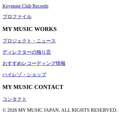
Keystone Club Records
プロファイル
MY MUSIC WORKS
プロジェクト・ニュース
ディレクターの独り言
おすすめレコーディング情報
ハイレゾ・ショップ
MY MUSIC CONTACT
コンタクト
© 2026 MY MUSIC JAPAN. ALL RIGHTS RESERVED.