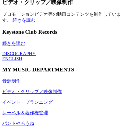
ビデオ・クリップ／映像制作
プロモーションビデオ等の動画コンテンツを制作していま
す。
続きを読む
Keystone Club Records
続きを読む
DISCOGRAPHY
ENGLISH
MY MUSIC DEPARTMENTS
音源制作
ビデオ・クリップ／映像制作
イベント・プランニング
レーベル＆著作権管理
バンドやろうね