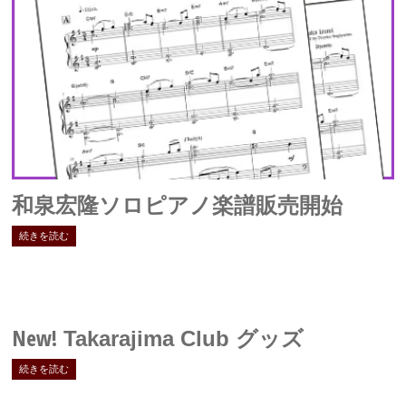
和泉宏隆ソロピアノ楽譜販売開始
続きを読む
New!
Takarajima Club グッズ
続きを読む