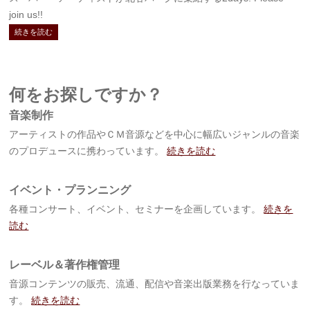
join us!!
続きを読む
何をお探しですか？
音楽制作
アーティストの作品やＣＭ音源などを中心に幅広いジャンルの音楽
のプロデュースに携わっています。
続きを読む
イベント・プランニング
各種コンサート、イベント、セミナーを企画しています。
続きを
読む
レーベル＆著作権管理
音源コンテンツの販売、流通、配信や音楽出版業務を行なっていま
す。
続きを読む