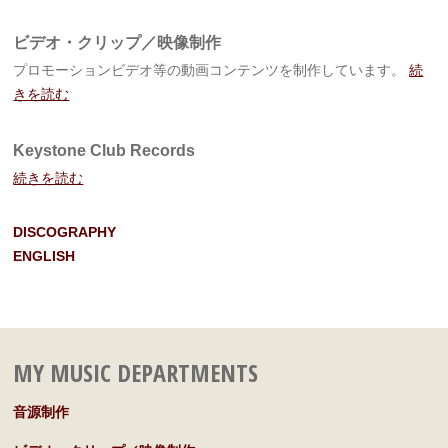
ビデオ・クリップ／映像制作
プロモーションビデオ等の動画コンテンツを制作しています。
続
きを読む
Keystone Club Records
続きを読む
DISCOGRAPHY
ENGLISH
MY MUSIC DEPARTMENTS
音源制作