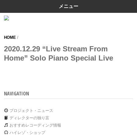
メニュー
HOME
/
2020.12.29 “Live Stream From
Home” Solo Piano Special Live
NAVIGATION
プロジェクト・ニュース
ディレクターの独り言
おすすめレコーディング情報
ハイレゾ・ショップ