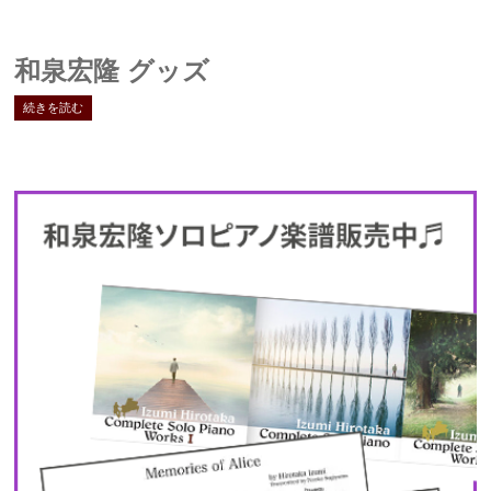
和泉宏隆 グッズ
続きを読む