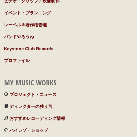
ビデオ・クリップ／映像制作
イベント・プランニング
レーベル＆著作権管理
バンドやろうね
Keystone Club Records
プロファイル
MY MUSIC WORKS
プロジェクト・ニュース
ディレクターの独り言
おすすめレコーディング情報
ハイレゾ・ショップ