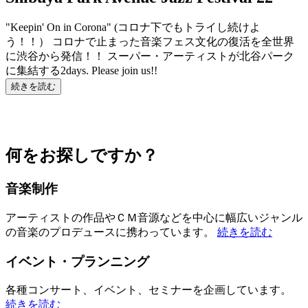
"Keepin' On in Corona" (コロナ下でもトライし続けよ
う！！） コロナで止まった音楽フェス文化の復活を全世界
に渋谷から発信！！ スーパー・アーティストが北谷パーク
に集結する2days. Please join us!!
続きを読む
何をお探しですか？
音楽制作
アーティストの作品やＣＭ音源などを中心に幅広いジャンル
の音楽のプロデュースに携わっています。
続きを読む
イベント・プランニング
各種コンサート、イベント、セミナーを企画しています。
続きを読む