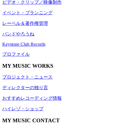
ビデオ・クリップ／映像制作
イベント・プランニング
レーベル＆著作権管理
バンドやろうね
Keystone Club Records
プロファイル
MY MUSIC WORKS
プロジェクト・ニュース
ディレクターの独り言
おすすめレコーディング情報
ハイレゾ・ショップ
MY MUSIC CONTACT