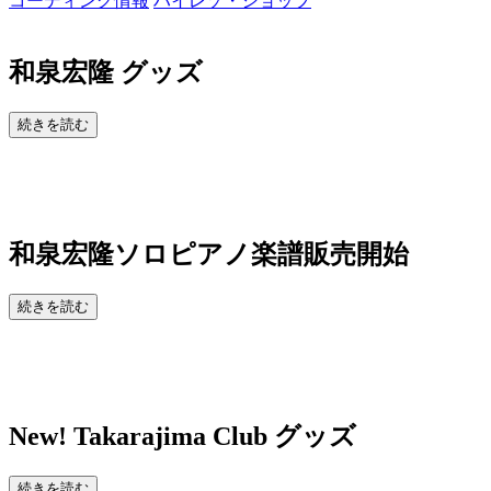
コーディング情報
ハイレゾ・ショップ
和泉宏隆 グッズ
続きを読む
和泉宏隆ソロピアノ楽譜販売開始
続きを読む
New!
Takarajima Club グッズ
続きを読む