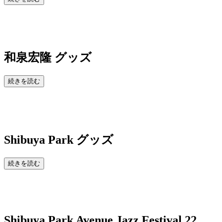
和泉宏隆 グッズ
続きを読む
Shibuya Park
グッズ
続きを読む
Shibuya Park Avenue Jazz Festival 22