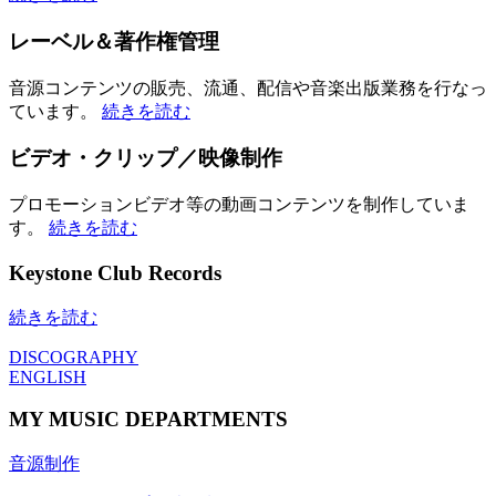
レーベル＆著作権管理
音源コンテンツの販売、流通、配信や音楽出版業務を行なっ
ています。
続きを読む
ビデオ・クリップ／映像制作
プロモーションビデオ等の動画コンテンツを制作していま
す。
続きを読む
Keystone Club Records
続きを読む
DISCOGRAPHY
ENGLISH
MY MUSIC DEPARTMENTS
音源制作