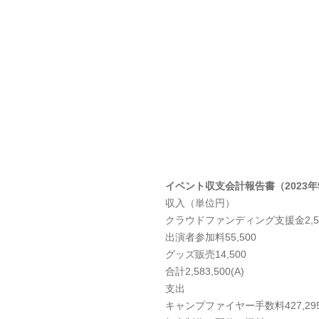
イベント収支会計報告書（2023年
収入（単位円）
クラウドファンディング支援金2,513
出演者参加料55,500
グッズ販売14,500
合計2,583,500(A)
支出
キャンプファイヤー手数料427,29